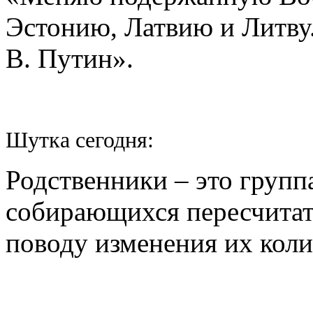
Эстонию, Латвию и Литву
В. Путин».
Шутка сегодня:
Родственники – это групп
собирающихся пересчитат
поводу изменения их коли