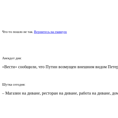
Что-то пошло не так.
Вернитесь на главную
Анекдот дня:
«Вести» сообщили, что Путин возмущен внешним видом Петерб
Шутка сегодня:
– Магазин на диване, ресторан на диване, работа на диване, дом