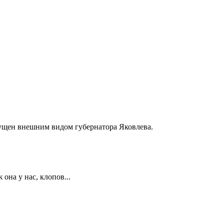
ущен внешним видом губернатора Яковлева.
 она у нас, клопов...