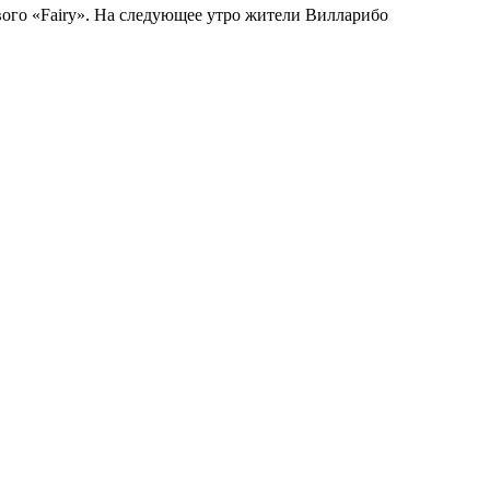
го «Fairу». На следующее утро жители Вилларибо