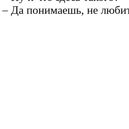
– Да понимаешь, не любит