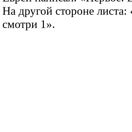
На другой стороне листа: 
смотри 1».