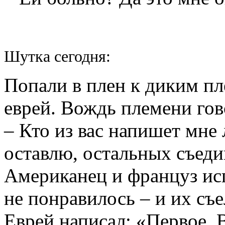
Шутка сегодня:
Попали в плен к диким пл
еврей. Вождь племени гов
– Кто из вас напишет мне
оставлю, остальных съеди
Американец и француз исп
не понравилось – и их съе
Еврей написал: «Первое. 