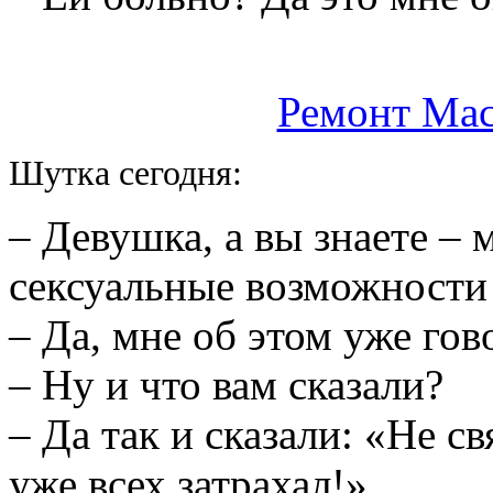
Ремонт Mac
Шутка сегодня:
– Девушка, а вы знаете –
сексуальные возможности
– Да, мне об этом уже гов
– Ну и что вам сказали?
– Да так и сказали: «Не с
уже всех затрахал!».